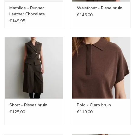
Mathilde - Runner
Waistcoat - Riese bruin
Leather Chocolate
€145,00
€149,95
Short - Risses bruin
Polo - Claro bruin
€125,00
€119,00