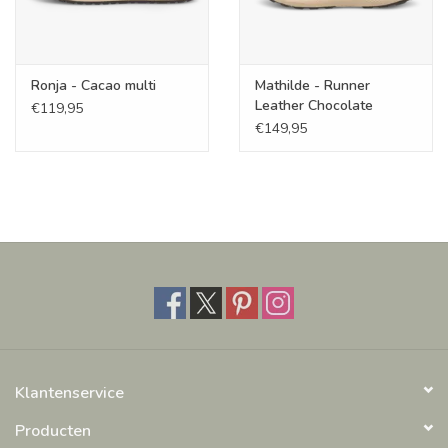
Ronja - Cacao multi
Mathilde - Runner
Leather Chocolate
€119,95
€149,95
Klantenservice
Producten