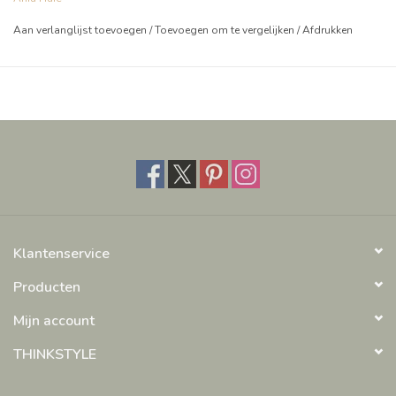
Aan verlanglijst toevoegen
/
Toevoegen om te vergelijken
/
Afdrukken
Klantenservice
Producten
Mijn account
THINKSTYLE