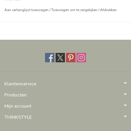
Aan verlanglijst toevoegen
/
Toevoegen om te vergelijken
/
Afdrukken
Klantenservice
Producten
Mijn account
THINKSTYLE