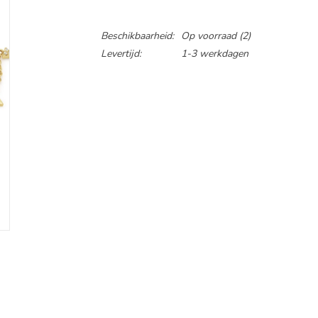
Beschikbaarheid:
Op voorraad
(2)
Levertijd:
1-3 werkdagen