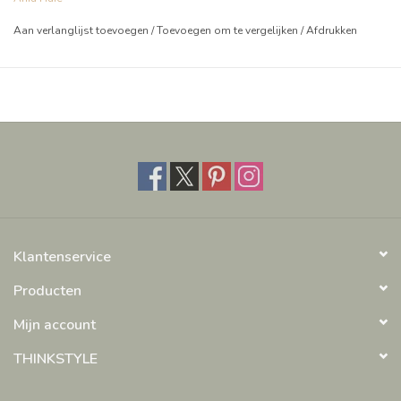
Aan verlanglijst toevoegen
/
Toevoegen om te vergelijken
/
Afdrukken
Klantenservice
Producten
Mijn account
THINKSTYLE