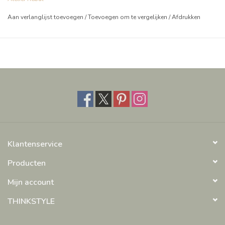
Aan verlanglijst toevoegen
/
Toevoegen om te vergelijken
/
Afdrukken
Klantenservice
Producten
Mijn account
THINKSTYLE