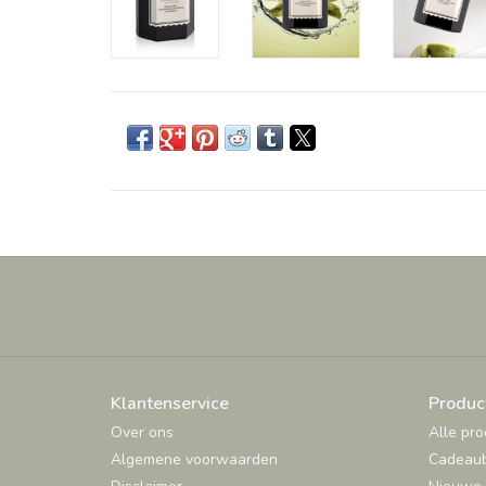
Klantenservice
Produc
Over ons
Alle pr
Algemene voorwaarden
Cadeau