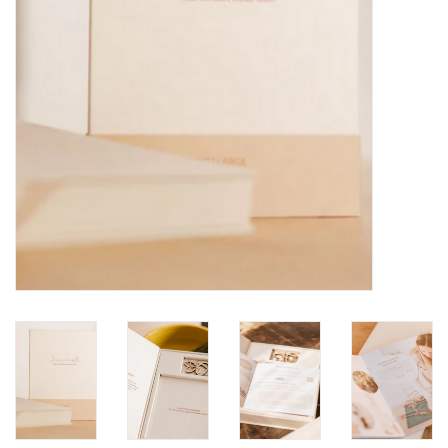
Cadeaubonnen
Merken