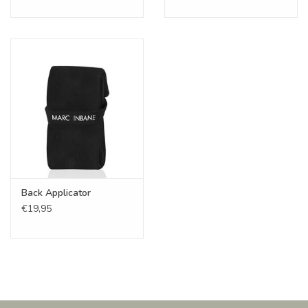
Back Applicator
€19,95