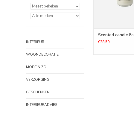
Scented candle For
INTERIEUR
€28,50
WOONDECORATIE
MODE & ZO
VERZORGING
GESCHENKEN
INTERIEURADVIES