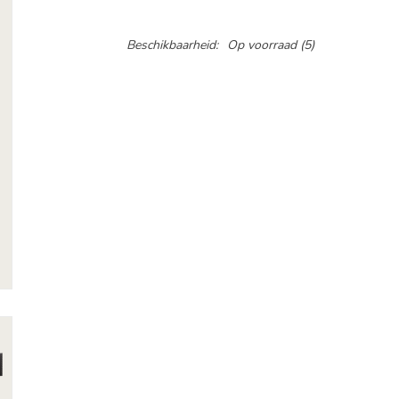
Beschikbaarheid:
Op voorraad
(5)