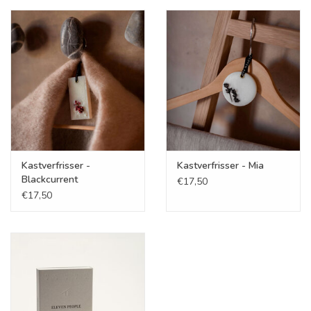
Kastverfrisser -
Kastverfrisser - Mia
Blackcurrent
€17,50
€17,50