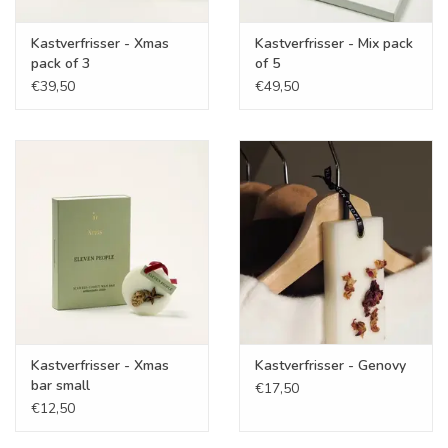
Kastverfrisser - Xmas
Kastverfrisser - Mix pack
pack of 3
of 5
€39,50
€49,50
Kastverfrisser - Xmas
Kastverfrisser - Genovy
bar small
€17,50
€12,50