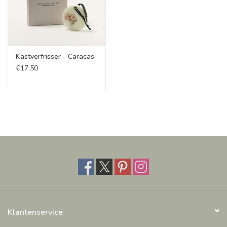
Kastverfrisser - Caracas
€17,50
Klantenservice