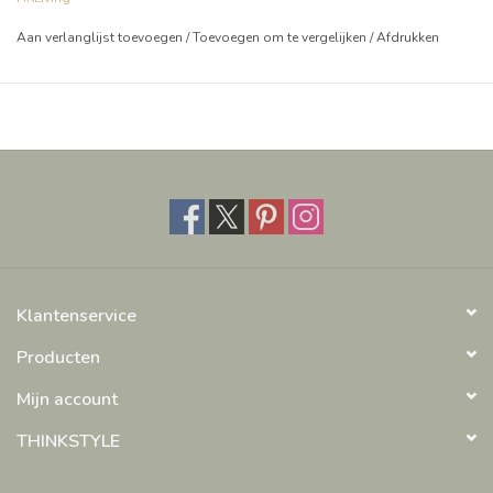
Aan verlanglijst toevoegen
/
Toevoegen om te vergelijken
/
Afdrukken
Klantenservice
Producten
Mijn account
THINKSTYLE