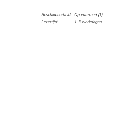
Beschikbaarheid:
Op voorraad
(1)
Levertijd:
1-3 werkdagen