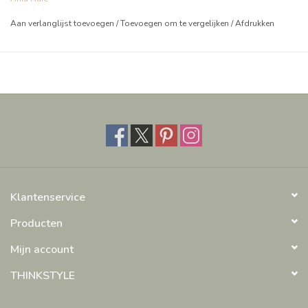
Aan verlanglijst toevoegen
/
Toevoegen om te vergelijken
/
Afdrukken
Klantenservice
Producten
Mijn account
THINKSTYLE