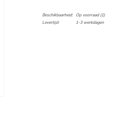
Beschikbaarheid:
Op voorraad
(1)
Levertijd:
1-3 werkdagen