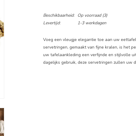
Beschikbaarheid:
Op voorraad
(3)
Levertijd:
1-3 werkdagen
Voeg een vleugje elegantie toe aan uw eettafe
servetringen, gemaakt van fijne kralen, is het 
uw tafelaankleding een verfijnde en stijlvolle ui
dagelijks gebruik, deze servetringen zullen uw d