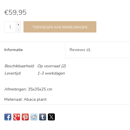
€59,95
+
TOEVOEGEN AAN WINKELWAGEN
-
Informatie
Reviews
(0)
Beschikbaarheid:
Op voorraad
(2)
Levertijd:
1-3 werkdagen
Afmetingen: 35x35x25 cm
Materiaal: Abaca plant