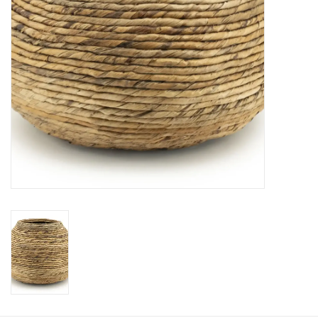
Cadeaubonnen
Merken