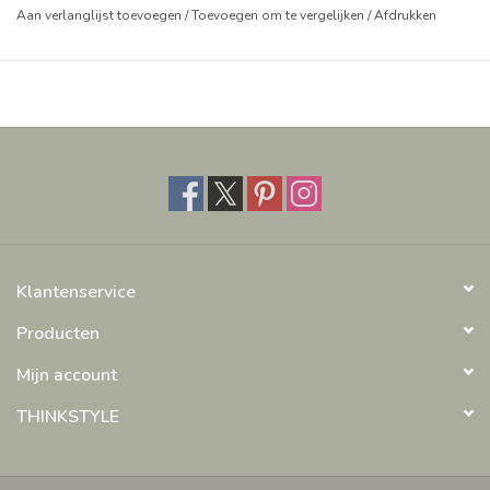
Aan verlanglijst toevoegen
/
Toevoegen om te vergelijken
/
Afdrukken
Klantenservice
Producten
Mijn account
THINKSTYLE