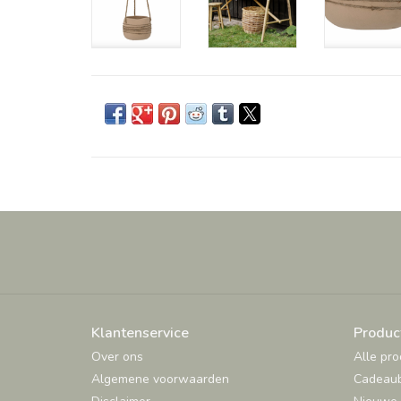
Klantenservice
Produc
Over ons
Alle pr
Algemene voorwaarden
Cadeau