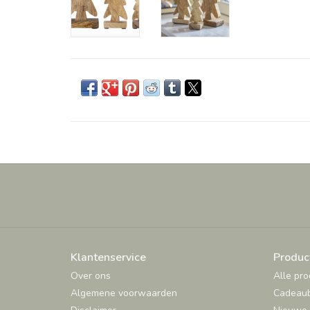
Klantenservice
Produc
Over ons
Alle pr
Algemene voorwaarden
Cadeau