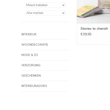
Stories to cherish
€39,95
INTERIEUR
WOONDECORATIE
MODE & ZO
VERZORGING
GESCHENKEN
INTERIEURADVIES