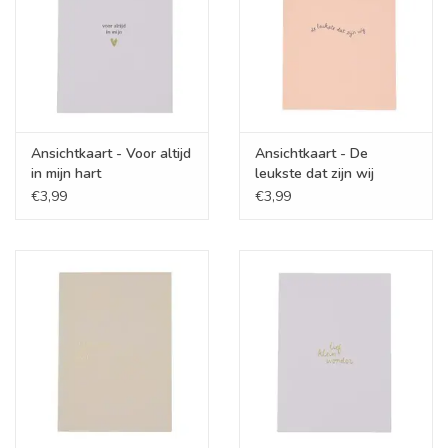
Ansichtkaart - Voor altijd
Ansichtkaart - De
in mijn hart
leukste dat zijn wij
€3,99
€3,99