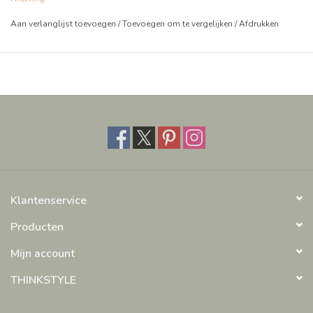
Aan verlanglijst toevoegen
/
Toevoegen om te vergelijken
/
Afdrukken
Klantenservice
Producten
Mijn account
THINKSTYLE