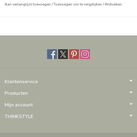
Aan verlanglijst toevoegen
/
Toevoegen om te vergelijken
/
Afdrukken
Klantenservice
Producten
Mijn account
THINKSTYLE