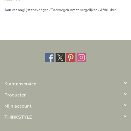
Aan verlanglijst toevoegen
/
Toevoegen om te vergelijken
/
Afdrukken
Klantenservice
Producten
Mijn account
THINKSTYLE